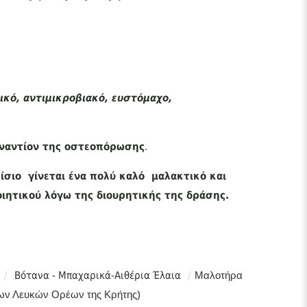
ικό, αντιμικροβιακό, ευστόμαχο,
ναντίον της οστεοπόρωσης
.
ίσιο γίνεται ένα πολύ καλό μαλακτικό και
ποιητικού λόγω της διουρητικής της δράσης.
/
Βότανα - Μπαχαρικά-Αιθέρια Έλαια
/
Μαλοτήρα
των Λευκών Ορέων της Κρήτης)