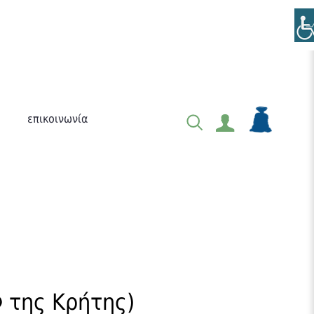
επικοινωνία
 της Κρήτης)