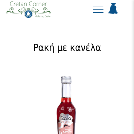
Ρακή με κανέλα