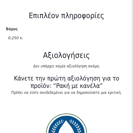
Επιπλέον πληροφορίες
Βάρος
0,250 κ.
Αξιολογήσεις
Δεν υπάρχει καμία αξιολόγηση ακόμη.
Κάνετε την πρώτη αξιολόγηση για το
προϊόν: “Ρακή με κανέλα”
Πρέπει να είστε
συνδεδεμένοι
για να δημοσιεύσετε μια κριτική.