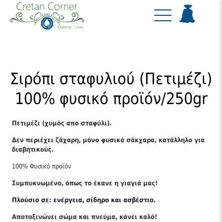
Σιρόπι σταφυλιού (Πετιμέζι)
100% φυσικό προϊόν/250gr
Πετιμέζι (χυμός απο σταφύλι).
Δεν περιέχει ζάχαρη, μόνο φυσικά σάκχαρα, κατάλληλο για
διαβητικούς.
100% Φυσικό προϊόν
Συμπυκνωμένο, όπως το έκανε η γιαγιά μας!
Πλούσιο σε:
ενέργεια, σίδηρο και ασβέστιο
.
Αποτοξινώνει σώμα και πνεύμα, κάνει καλό!