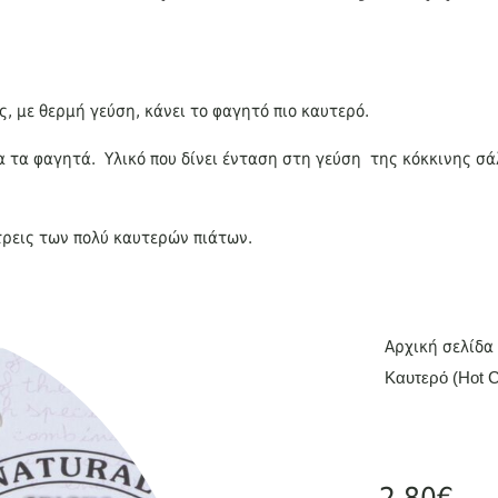
, με θερμή γεύση, κάνει το φαγητό πιο καυτερό.
λα τα φαγητά. Υλικό που δίνει ένταση στη γεύση της κόκκινης σ
τρεις των πολύ καυτερών πιάτων.
Αρχική σελίδα
Καυτερό (Hot C