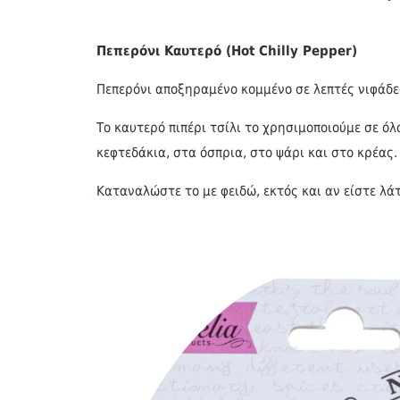
Πεπερόνι Καυτερό (Hot Chilly Pepper)
Πεπερόνι αποξηραμένο κομμένο σε λεπτές νιφάδες
Το καυτερό πιπέρι τσίλι το χρησιμοποιούμε σε ό
κεφτεδάκια, στα όσπρια, στο ψάρι και στο κρέας.
Καταναλώστε το με φειδώ, εκτός και αν είστε λά