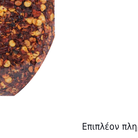
Επιπλέον πλ