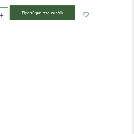
Προσθήκη στο καλάθι