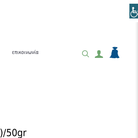
επικοινωνία
)/50gr