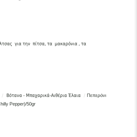
άλτσας για την πίτσα, τα μακαρόνια , τα
/
Βότανα - Μπαχαρικά-Αιθέρια Έλαια
/
Πεπερόνι
hilly Pepper)/50gr