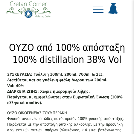
OΥZO από 100% απόσταξη
100% distillation 38% Vol
ΣΥΣΚΕΥΑΣΙΑ: Γυάλινη 100ml, 200ml, 700ml & 2Lt.
Διατίθεται και σε γυάλινη φιάλη Δώρου των 200ml.
Vol: 40%
ΔΙΑΡΚΕΙΑ ΖΩΗΣ: Χωρίς ημερομηνία λήξης.
Παράγεται κι εμφιαλώνεται στην Ευρωπαϊκή Ένωση (100%
ελληνικό προϊόν).
ΟΥΖΟ ΟΙΚΟΓΕΝΕΙΑΣ ΖΟΥΜΠΕΡΑΚΗ
Φυσικό, οινοπνευματώδες ποτό, προϊόν 100% φυσικής απόσταξης.
Παράγεται με την απόσταξη φυτικής αλκοόλης, με την προσθήκη
αρωματικών φυτών, σπόρων (γλυκάνισο, κ.ά.) και βοτάνων της