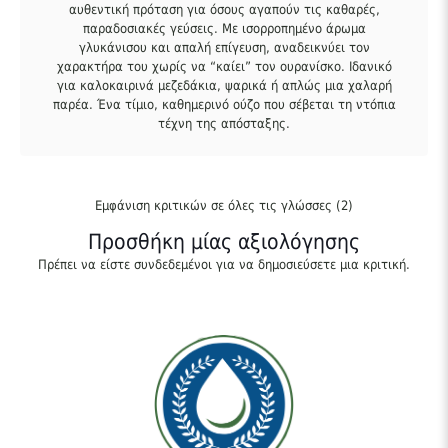
αυθεντική πρόταση για όσους αγαπούν τις καθαρές,
παραδοσιακές γεύσεις. Με ισορροπημένο άρωμα
γλυκάνισου και απαλή επίγευση, αναδεικνύει τον
χαρακτήρα του χωρίς να “καίει” τον ουρανίσκο. Ιδανικό
για καλοκαιρινά μεζεδάκια, ψαρικά ή απλώς μια χαλαρή
παρέα. Ένα τίμιο, καθημερινό ούζο που σέβεται τη ντόπια
τέχνη της απόσταξης.
Εμφάνιση κριτικών σε όλες τις γλώσσες (2)
Προσθήκη μίας αξιολόγησης
Πρέπει να είστε
συνδεδεμένοι
για να δημοσιεύσετε μια κριτική.