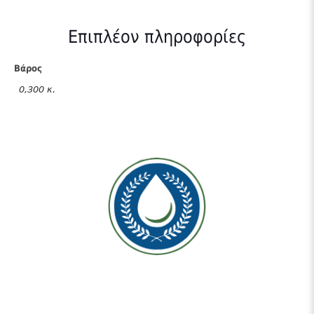
Επιπλέον πληροφορίες
Βάρος
0,300 κ.