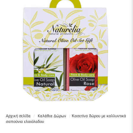
Αρχική σελίδα
/
Καλάθια Δώρων
/
Κασετίνα δώρου με καλλυντικά
σαπούνια ελαιόλαδου