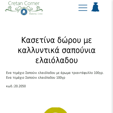
Κασετίνα δώρου με
καλλυντικά σαπούνια
ελαιόλαδου
Ενα τεμάχιο Σαπούνι ελαιόλαδου με άρωμα τριαντάφυλλο 100γρ.
Ενα τεμάχιο Σαπούνι ελαιόλαδου 100γρ
κωδ.:20.2050