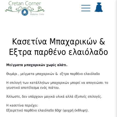
Κασετίνα Μπαχαρικών &
Εξτρα παρθένο ελαιόλαδο
Μείγματα μπαχαρικών χωρίς αλάτι.
Θυμάρι , μείγματα μπαχαρικών & εξτρα παρθένο ελαιόλαδο
Η επιλογή των κατάλληλων μπαχαρικών μπορεί να απογειώσει το
γευστικό αποτέλεσμα ενός πιάτου.
Άλλωστε, δεν υπάρχουν μαγικά υλικά αλλά έξυπνές επιλογές.
Η κασετίνα περιέχει:
Εξαιρετικό παρθένο ελαιόλαδο 60gr (ψυχρή έκθλιψη).