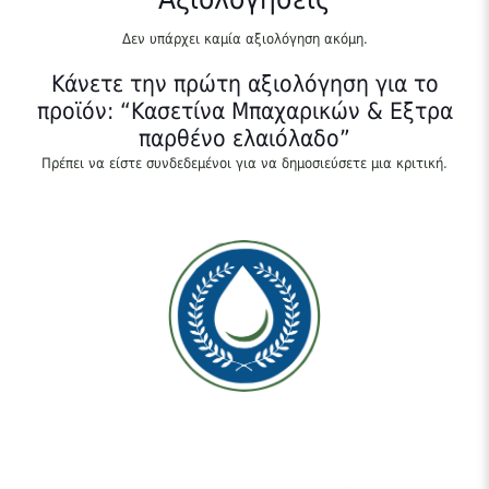
Δεν υπάρχει καμία αξιολόγηση ακόμη.
Κάνετε την πρώτη αξιολόγηση για το
προϊόν: “Κασετίνα Μπαχαρικών & Εξτρα
παρθένο ελαιόλαδο”
Πρέπει να είστε
συνδεδεμένοι
για να δημοσιεύσετε μια κριτική.